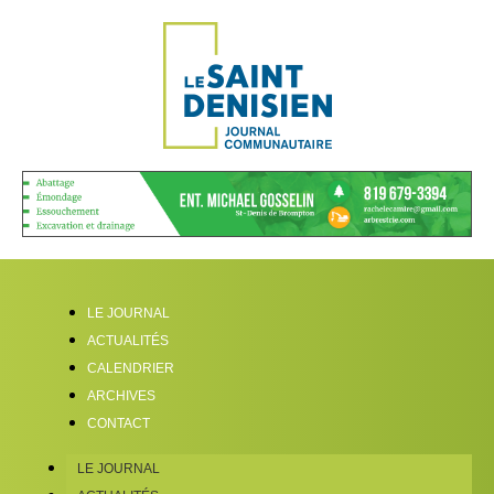
LE JOURNAL
ACTUALITÉS
CALENDRIER
ARCHIVES
CONTACT
LE JOURNAL