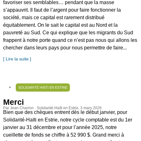
favoriser ses semblables… pendant que la masse
s’appauvrit. Il faut de l’argent pour faire fonctionner la
société, mais ce capital est rarement distribué
équitablement. On le sait le capital est au Nord et la
pauvreté au Sud. Ce qui explique que les migrants du Sud
frappent à notre porte quand ce n’est pas nous qui allons les
chercher dans leurs pays pour nous permettre de faire...
[ Lire la suite ]
SOLIDARITÉ HAÏTI EN ESTRIE
Merci
Par Jean Charron · Solidarité-Haïti en Estrie
, 3 mars 2026
Bien que des chèques entrent dès le début janvier, pour
Solidarité-Haïti en Estrie, notre cycle comptable est du 1er
janvier au 31 décembre et pour l’année 2025, notre
cueillette de fonds se chiffre à 52 990 $. Grand merci à