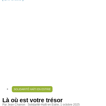
SOLIDARITÉ HAÏTI EN ESTRIE
Là où est votre trésor
Par Jean Charron · Solidarité-Haïti en Estrie
, 1 octobre 2025