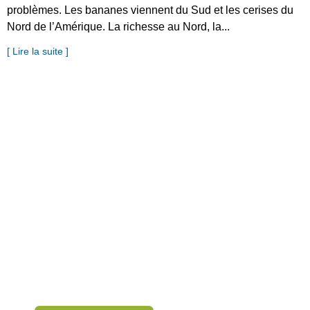
problèmes. Les bananes viennent du Sud et les cerises du
Nord de l’Amérique. La richesse au Nord, la...
[ Lire la suite ]