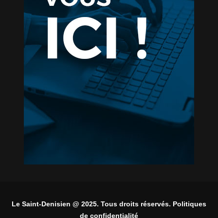
Le Saint-Denisien @ 2025. Tous droits réservés. Politiques
de confidentialité