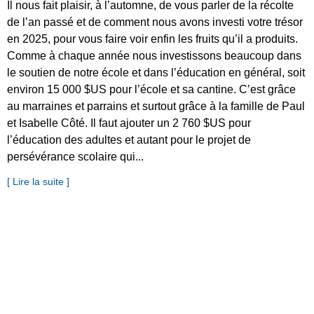
Il nous fait plaisir, à l’automne, de vous parler de la récolte
de l’an passé et de comment nous avons investi votre trésor
en 2025, pour vous faire voir enfin les fruits qu’il a produits.
Comme à chaque année nous investissons beaucoup dans
le soutien de notre école et dans l’éducation en général, soit
environ 15 000 $US pour l’école et sa cantine. C’est grâce
au marraines et parrains et surtout grâce à la famille de Paul
et Isabelle Côté. Il faut ajouter un 2 760 $US pour
l’éducation des adultes et autant pour le projet de
persévérance scolaire qui...
[ Lire la suite ]