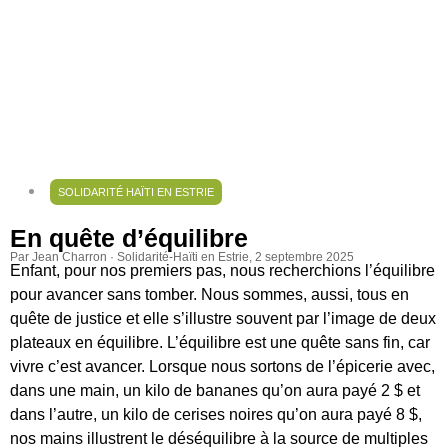
SOLIDARITÉ HAÏTI EN ESTRIE
En quête d’équilibre
Par Jean Charron · Solidarité-Haïti en Estrie
, 2 septembre 2025
Enfant, pour nos premiers pas, nous recherchions l’équilibre
pour avancer sans tomber. Nous sommes, aussi, tous en
quête de justice et elle s’illustre souvent par l’image de deux
plateaux en équilibre. L’équilibre est une quête sans fin, car
vivre c’est avancer. Lorsque nous sortons de l’épicerie avec,
dans une main, un kilo de bananes qu’on aura payé 2 $ et
dans l’autre, un kilo de cerises noires qu’on aura payé 8 $,
nos mains illustrent le déséquilibre à la source de multiples