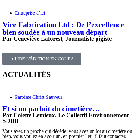
Entreprise d’ici
Vice Fabrication Ltd : De l’excellence
bien soudée à un nouveau départ
Par Geneviève Laforest,
Journaliste pigiste
LIRE L'ÉDITION EN COURS
ACTUALITÉS
Paroisse Christ-Sauveur
Et si on parlait du cimetière…
Par Colette Lemieux,
Le Collectif Environnement
SDDB
Vous avez un proche qui décède, vous avez un lot au cimetière ou
bien, vous voulez en avoir un, en premier lieu, il faut contacter...