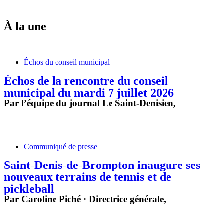
À la une
Échos du conseil municipal
Échos de la rencontre du conseil
municipal du mardi 7 juillet 2026
Par l’équipe du journal Le Saint-Denisien,
Communiqué de presse
Saint‑Denis‑de‑Brompton inaugure ses
nouveaux terrains de tennis et de
pickleball
Par Caroline Piché · Directrice générale,