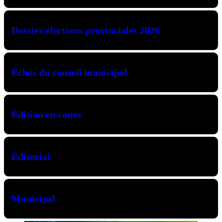
Dossier élections provinciales 2026
Échos du conseil municipal
Édition en cours
Éditorial
Municipal