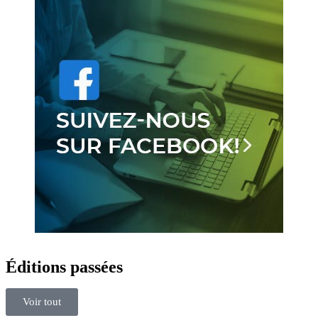
Éditions passées
Voir tout