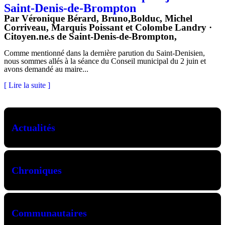
Saint-Denis-de-Brompton
Par Véronique Bérard, Bruno,Bolduc, Michel
Corriveau, Marquis Poissant et Colombe Landry ·
Citoyen.ne.s de Saint-Denis-de-Brompton,
Comme mentionné dans la dernière parution du Saint-Denisien,
nous sommes allés à la séance du Conseil municipal du 2 juin et
avons demandé au maire...
[ Lire la suite ]
Actualités
Chroniques
Communautaires