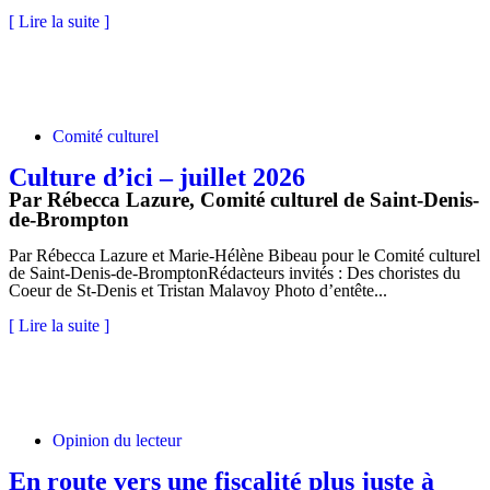
[ Lire la suite ]
Comité culturel
Culture d’ici – juillet 2026
Par Rébecca Lazure,
Comité culturel de Saint-Denis-
de-Brompton
Par Rébecca Lazure et Marie-Hélène Bibeau pour le Comité culturel
de Saint-Denis-de-BromptonRédacteurs invités : Des choristes du
Coeur de St-Denis et Tristan Malavoy Photo d’entête...
[ Lire la suite ]
Opinion du lecteur
En route vers une fiscalité plus juste à