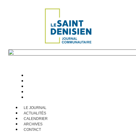
LE JOURNAL
ACTUALITÉS
CALENDRIER
ARCHIVES
CONTACT
LE JOURNAL
ACTUALITÉS
CALENDRIER
ARCHIVES
CONTACT