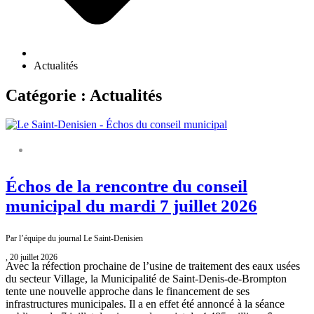
Actualités
Catégorie : Actualités
ÉCHOS DU CONSEIL MUNICIPAL
Échos de la rencontre du conseil
municipal du mardi 7 juillet 2026
Par l’équipe du journal Le Saint-Denisien
, 20 juillet 2026
Avec la réfection prochaine de l’usine de traitement des eaux usées
du secteur Village, la Municipalité de Saint-Denis-de-Brompton
tente une nouvelle approche dans le financement de ses
infrastructures municipales. Il a en effet été annoncé à la séance