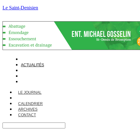
Le Saint-Denisien
LE JOURNAL
ACTUALITÉS
CALENDRIER
ARCHIVES
CONTACT
LE JOURNAL
ACTUALITÉS
CALENDRIER
ARCHIVES
CONTACT