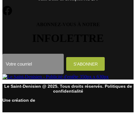
ABONNEZ-VOUS À NOTRE
INFOLETTRE
Le Saint-Denisien @ 2025. Tous droits réservés. Politiques de
confidentialité
Une création de