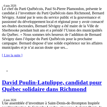
, 4 juin 2026
Le chef du Parti Québécois, Paul St-Pierre Plamondon, présente le
candidat à l’investiture du Parti Québécois dans Richmond, Bernard
Sévigny. Animé par le sens du service public et la gouvernance et
passionné du développement local et régional pour y avoir consacré
ses études doctorales, Bernard Sévigny a été maire de la Ville de
Sherbrooke pendant huit ans et a présidé l’Union des municipalités
du Québec. « Nous sommes très heureux de l’addition de Bernard
Sévigny dans l’équipe du Parti Québécois pour la prochaine
campagne. Bernard dispose d’une solide expérience sur les affaires
municipales et je n’ai aucun doute que ses...
[ Lire la suite ]
David Poulin-Latulippe, candidat pour
Québec solidaire dans Richmond
, 4 juin 2026
Une assemblée d’investiture à Saint-Denis-de-Brompton Inspirée