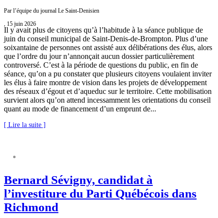
Par l’équipe du journal Le Saint-Denisien
, 15 juin 2026
Il y avait plus de citoyens qu’à l’habitude à la séance publique de
juin du conseil municipal de Saint-Denis-de-Brompton. Plus d’une
soixantaine de personnes ont assisté aux délibérations des élus, alors
que l’ordre du jour n’annonçait aucun dossier particulièrement
controversé. C’est à la période de questions du public, en fin de
séance, qu’on a pu constater que plusieurs citoyens voulaient inviter
les élus à faire montre de vision dans les projets de développement
des réseaux d’égout et d’aqueduc sur le territoire. Cette mobilisation
survient alors qu’on attend incessamment les orientations du conseil
quant au mode de financement d’un emprunt de...
[ Lire la suite ]
Bernard Sévigny, candidat à
l’investiture du Parti Québécois dans
Richmond