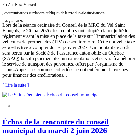
Par Ana Rosa Mariscal
, communications et relations publiques de la mrc du val-saint-françois
, 26 juin 2026
Lors de la séance ordinaire du Conseil de la MRC du Val-Saint-
François, le 20 mai 2026, les membres ont adopté à la majorité le
règlement visant la mise en place de la taxe sur l’immatriculation des
véhicules de promenades (TIV) de son territoire. Cette nouvelle taxe
sera effective à compter du 1er janvier 2027. Un montant de 35 $
sera perçu par la Société de l’assurance automobile du Québec
(SAAQ) lors du paiement des immatriculations et servira à améliorer
le service de transport des personnes, offert par l’organisme de
Trans-Appel. Les sommes collectées seront entièrement investies
pour financer des améliorations...
[ Lire la suite ]
ÉCHOS DU CONSEIL MUNICIPAL
Échos de la rencontre du conseil
municipal du mardi 2 juin 2026