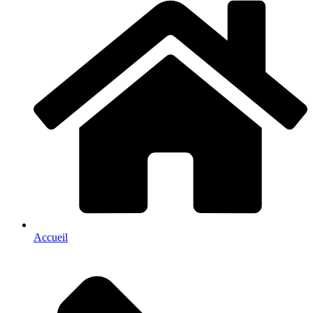
Accueil