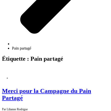
Pain partagé
Étiquette : Pain partagé
PAIN PARTAGÉ
Merci pour la Campagne du Pain
Partagé
Par Lilianne Rodrigue