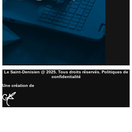
Le Saint-Denisien @ 2025. Tous droits réservés. Politiques de
confidentialité
Une création de