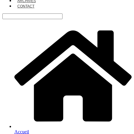
ARCHIVES
CONTACT
Accueil