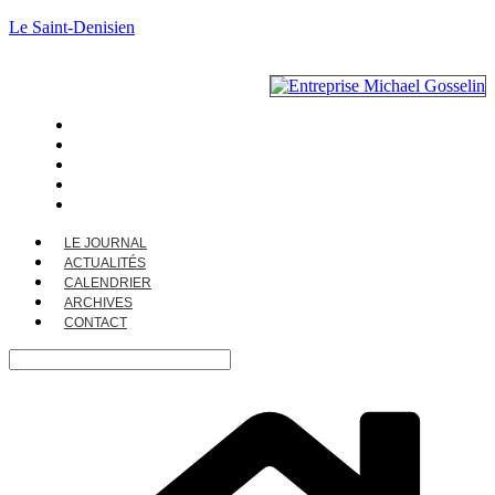
Le Saint-Denisien
LE JOURNAL
ACTUALITÉS
CALENDRIER
ARCHIVES
CONTACT
LE JOURNAL
ACTUALITÉS
CALENDRIER
ARCHIVES
CONTACT