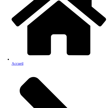
Accueil