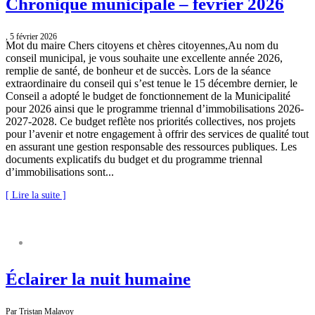
Chronique municipale – février 2026
, 5 février 2026
Mot du maire Chers citoyens et chères citoyennes,Au nom du
conseil municipal, je vous souhaite une excellente année 2026,
remplie de santé, de bonheur et de succès. Lors de la séance
extraordinaire du conseil qui s’est tenue le 15 décembre dernier, le
Conseil a adopté le budget de fonctionnement de la Municipalité
pour 2026 ainsi que le programme triennal d’immobilisations 2026-
2027-2028. Ce budget reflète nos priorités collectives, nos projets
pour l’avenir et notre engagement à offrir des services de qualité tout
en assurant une gestion responsable des ressources publiques. Les
documents explicatifs du budget et du programme triennal
d’immobilisations sont...
[ Lire la suite ]
CHRONIQUE MUNICIPALE
Éclairer la nuit humaine
Par Tristan Malavoy