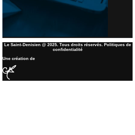
Le Saint-Denisien @ 2025. Tous droits réservés. Politiques de
confidentialité
Une création de