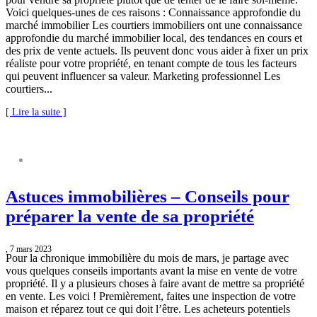
Voici quelques-unes de ces raisons : Connaissance approfondie du
marché immobilier Les courtiers immobiliers ont une connaissance
approfondie du marché immobilier local, des tendances en cours et
des prix de vente actuels. Ils peuvent donc vous aider à fixer un prix
réaliste pour votre propriété, en tenant compte de tous les facteurs
qui peuvent influencer sa valeur. Marketing professionnel Les
courtiers...
[ Lire la suite ]
ASTUCES IMMOBILIÈRES
Astuces immobilières – Conseils pour
préparer la vente de sa propriété
, 7 mars 2023
Pour la chronique immobilière du mois de mars, je partage avec
vous quelques conseils importants avant la mise en vente de votre
propriété. Il y a plusieurs choses à faire avant de mettre sa propriété
en vente. Les voici ! Premièrement, faites une inspection de votre
maison et réparez tout ce qui doit l’être. Les acheteurs potentiels