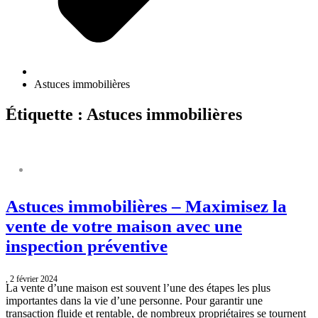
Astuces immobilières
Étiquette : Astuces immobilières
ASTUCES IMMOBILIÈRES
Astuces immobilières – Maximisez la
vente de votre maison avec une
inspection préventive
, 2 février 2024
La vente d’une maison est souvent l’une des étapes les plus
importantes dans la vie d’une personne. Pour garantir une
transaction fluide et rentable, de nombreux propriétaires se tournent