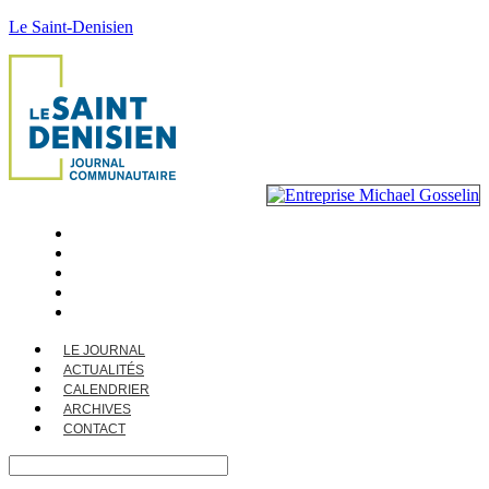
Le Saint-Denisien
LE JOURNAL
ACTUALITÉS
CALENDRIER
ARCHIVES
CONTACT
LE JOURNAL
ACTUALITÉS
CALENDRIER
ARCHIVES
CONTACT