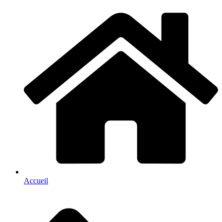
Accueil