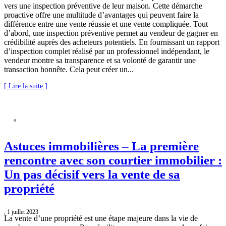
vers une inspection préventive de leur maison. Cette démarche
proactive offre une multitude d’avantages qui peuvent faire la
différence entre une vente réussie et une vente compliquée. Tout
d’abord, une inspection préventive permet au vendeur de gagner en
crédibilité auprès des acheteurs potentiels. En fournissant un rapport
d’inspection complet réalisé par un professionnel indépendant, le
vendeur montre sa transparence et sa volonté de garantir une
transaction honnête. Cela peut créer un...
[ Lire la suite ]
ASTUCES IMMOBILIÈRES
Astuces immobilières – La première
rencontre avec son courtier immobilier :
Un pas décisif vers la vente de sa
propriété
, 1 juillet 2023
La vente d’une propriété est une étape majeure dans la vie de