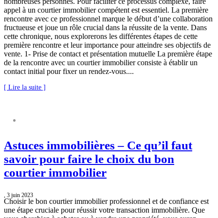
nombreuses personnes. Pour faciliter ce processus complexe, faire
appel à un courtier immobilier compétent est essentiel. La première
rencontre avec ce professionnel marque le début d’une collaboration
fructueuse et joue un rôle crucial dans la réussite de la vente. Dans
cette chronique, nous explorerons les différentes étapes de cette
première rencontre et leur importance pour atteindre ses objectifs de
vente. 1- Prise de contact et présentation mutuelle La première étape
de la rencontre avec un courtier immobilier consiste à établir un
contact initial pour fixer un rendez-vous....
[ Lire la suite ]
ASTUCES IMMOBILIÈRES
Astuces immobilières – Ce qu’il faut
savoir pour faire le choix du bon
courtier immobilier
, 3 juin 2023
Choisir le bon courtier immobilier professionnel et de confiance est
une étape cruciale pour réussir votre transaction immobilière. Que