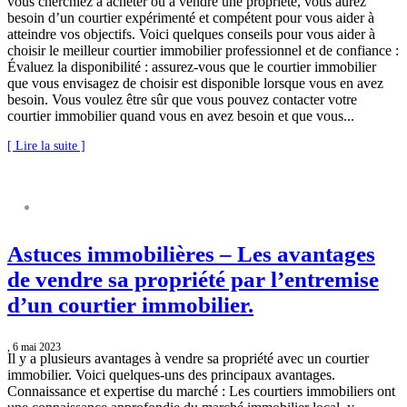
vous cherchiez à acheter ou à vendre une propriété, vous aurez
besoin d’un courtier expérimenté et compétent pour vous aider à
atteindre vos objectifs. Voici quelques conseils pour vous aider à
choisir le meilleur courtier immobilier professionnel et de confiance :
Évaluez la disponibilité : assurez-vous que le courtier immobilier
que vous envisagez de choisir est disponible lorsque vous en avez
besoin. Vous voulez être sûr que vous pouvez contacter votre
courtier immobilier quand vous en avez besoin et que vous...
[ Lire la suite ]
ASTUCES IMMOBILIÈRES
Astuces immobilières – Les avantages
de vendre sa propriété par l’entremise
d’un courtier immobilier.
, 6 mai 2023
Il y a plusieurs avantages à vendre sa propriété avec un courtier
immobilier. Voici quelques-uns des principaux avantages.
Connaissance et expertise du marché : Les courtiers immobiliers ont