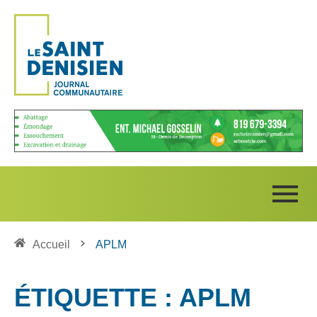
Accueil
APLM
ÉTIQUETTE : APLM