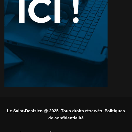
Le Saint-Denisien @ 2025. Tous droits réservés. Politiques
de confidentialité