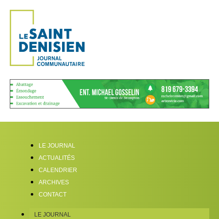
LE JOURNAL
ACTUALITÉS
CALENDRIER
ARCHIVES
CONTACT
LE JOURNAL