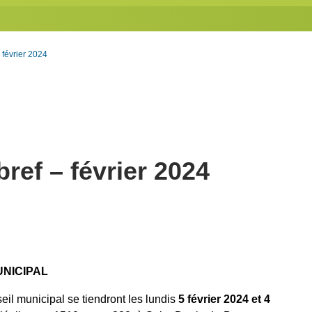
 février 2024
bref – février 2024
NICIPAL
il municipal se tiendront les lundis
5 février 2024 et 4