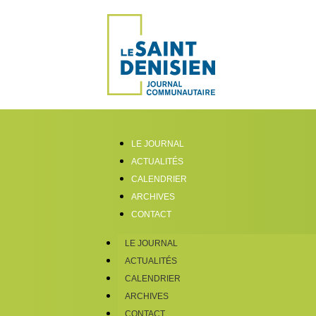
LE JOURNAL
ACTUALITÉS
CALENDRIER
ARCHIVES
CONTACT
LE JOURNAL
ACTUALITÉS
CALENDRIER
ARCHIVES
CONTACT