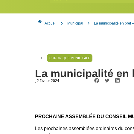
Accueil
Municipal
La municipalité en bref –
CHRONIQUE MUNICIPALE
La municipalité en 
, 2 février 2024
PROCHAINE ASSEMBLÉE DU CONSEIL MU
Les prochaines assemblées ordinaires du conse