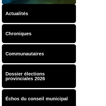
Actualités
Chroniques
Communautaires
Dossier élections
provinciales 2026
Échos du conseil municipal