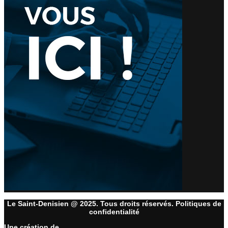
Le Saint-Denisien @ 2025. Tous droits réservés. Politiques de
confidentialité
Une création de