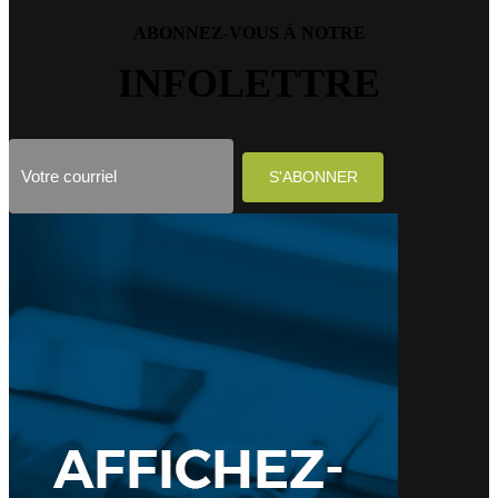
ABONNEZ-VOUS À NOTRE
INFOLETTRE