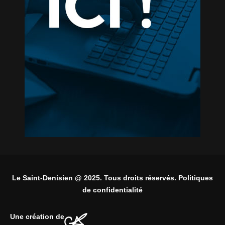
Le Saint-Denisien @ 2025. Tous droits réservés. Politiques
de confidentialité
Une création de