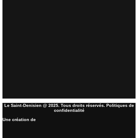
Le Saint-Denisien @ 2025. Tous droits réservés. Politiques de
confidentialité
Une création de