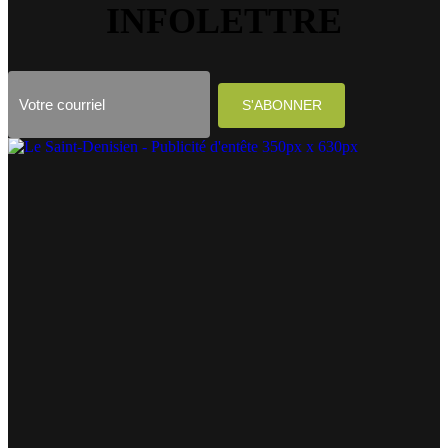
INFOLETTRE