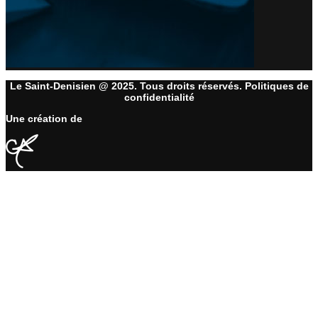
Le Saint-Denisien @ 2025. Tous droits réservés. Politiques de
confidentialité
Une création de