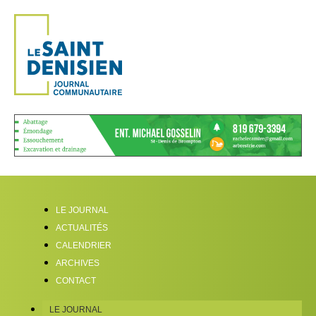
LE JOURNAL
ACTUALITÉS
CALENDRIER
ARCHIVES
CONTACT
LE JOURNAL