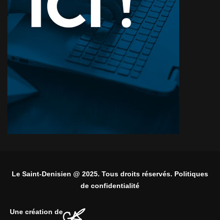
Le Saint-Denisien @ 2025. Tous droits réservés. Politiques
de confidentialité
Une création de