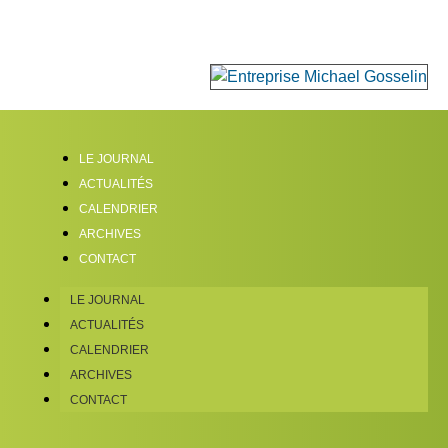
LE JOURNAL
ACTUALITÉS
CALENDRIER
ARCHIVES
CONTACT
LE JOURNAL
ACTUALITÉS
CALENDRIER
ARCHIVES
CONTACT