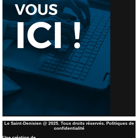
Le Saint-Denisien @ 2025. Tous droits réservés. Politiques de
confidentialité
Une création de