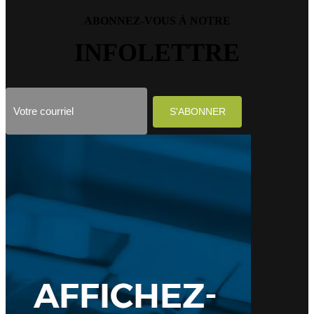
ABONNEZ-VOUS À NOTRE
INFOLETTRE