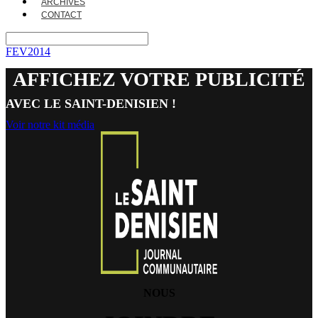
ARCHIVES
CONTACT
FEV2014
AFFICHEZ VOTRE PUBLICITÉ
AVEC LE SAINT-DENISIEN !
Voir notre kit média
NOUS