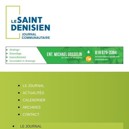
LE JOURNAL
ACTUALITÉS
CALENDRIER
ARCHIVES
CONTACT
LE JOURNAL