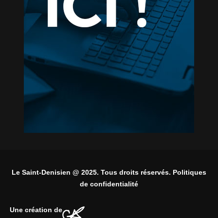
Le Saint-Denisien @ 2025. Tous droits réservés. Politiques
de confidentialité
Une création de