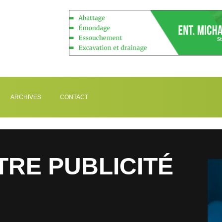
ARCHIVES
CONTACT
TRE PUBLICITÉ