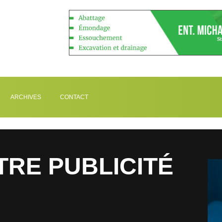
ARCHIVES
CONTACT
TRE PUBLICITÉ