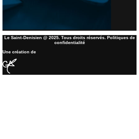
Le Saint-Denisien @ 2025. Tous droits réservés. Politiques de
confidentialité
Une création de