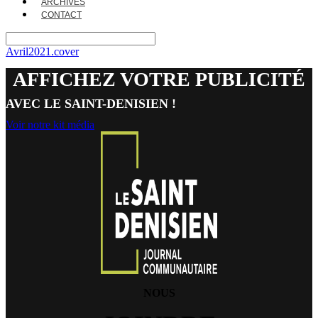
ARCHIVES
CONTACT
Avril2021.cover
AFFICHEZ VOTRE PUBLICITÉ
AVEC LE SAINT-DENISIEN !
Voir notre kit média
NOUS