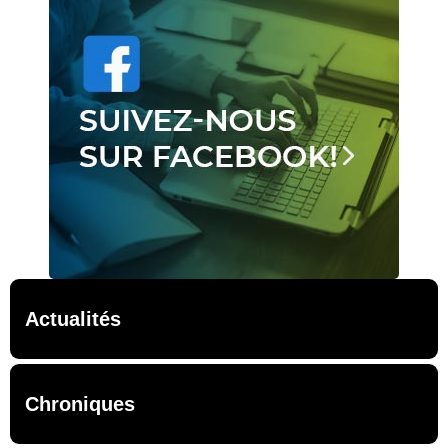
Actualités
Chroniques