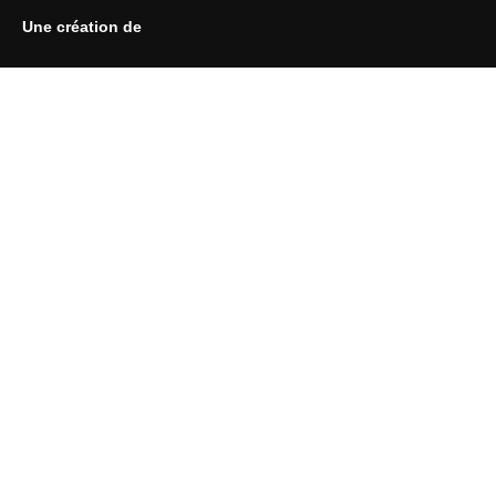
Une création de