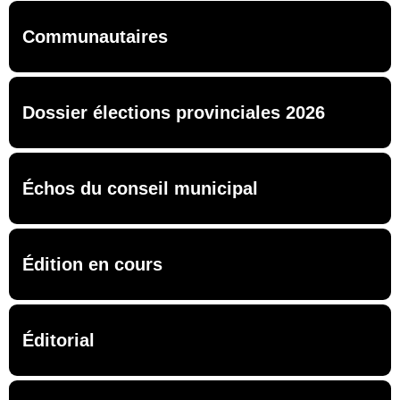
Communautaires
Dossier élections provinciales 2026
Échos du conseil municipal
Édition en cours
Éditorial