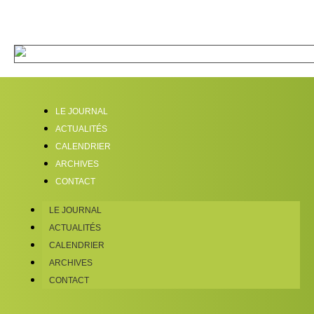
LE JOURNAL
ACTUALITÉS
CALENDRIER
ARCHIVES
CONTACT
LE JOURNAL
ACTUALITÉS
CALENDRIER
ARCHIVES
CONTACT