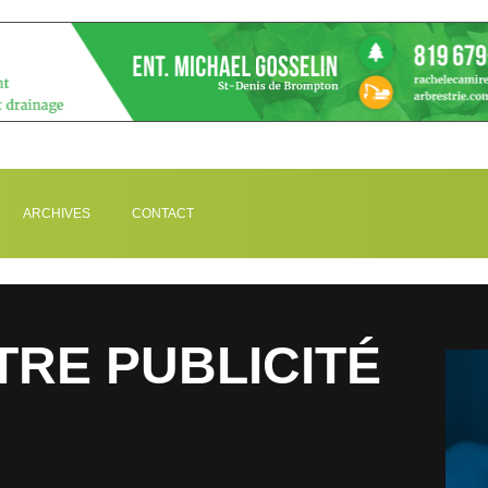
ARCHIVES
CONTACT
TRE PUBLICITÉ