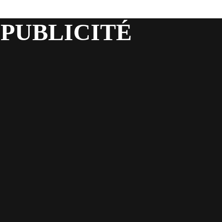
 PUBLICITÉ