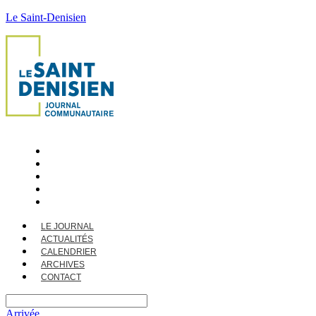
Le Saint-Denisien
LE JOURNAL
ACTUALITÉS
CALENDRIER
ARCHIVES
CONTACT
LE JOURNAL
ACTUALITÉS
CALENDRIER
ARCHIVES
CONTACT
Arrivée