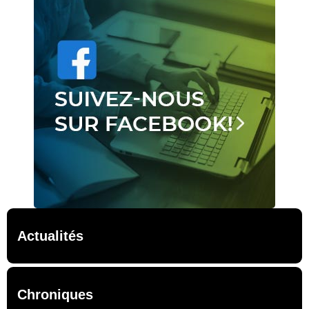
Actualités
Chroniques