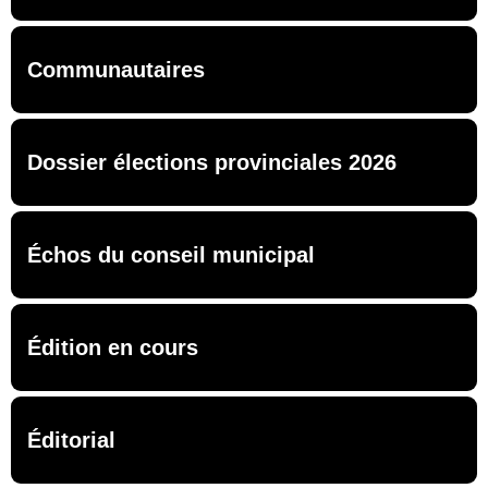
Communautaires
Dossier élections provinciales 2026
Échos du conseil municipal
Édition en cours
Éditorial