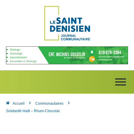
Accueil
Communautaires
Solidarité Haïti – Rhum-Chocolat