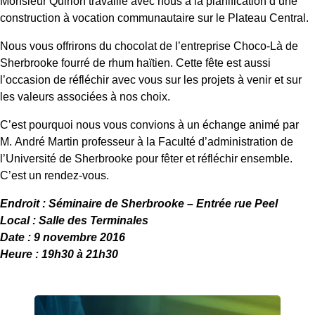
Monsieur Quirion travaille avec nous à la planification d’une
construction à vocation communautaire sur le Plateau Central.
Nous vous offrirons du chocolat de l’entreprise Choco-Là de
Sherbrooke fourré de rhum haïtien. Cette fête est aussi
l’occasion de réfléchir avec vous sur les projets à venir et sur
les valeurs associées à nos choix.
C’est pourquoi nous vous convions à un échange animé par
M. André Martin professeur à la Faculté d’administration de
l’Université de Sherbrooke pour fêter et réfléchir ensemble.
C’est un rendez-vous.
Endroit : Séminaire de Sherbrooke – Entrée rue Peel
Local : Salle des Terminales
Date : 9 novembre 2016
Heure : 19h30 à 21h30