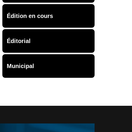
Édition en cours
Éditorial
Municipal