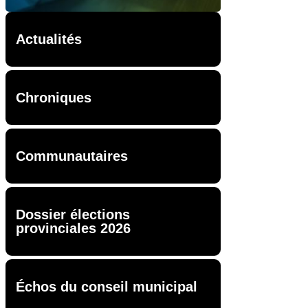
Actualités
Chroniques
Communautaires
Dossier élections
provinciales 2026
Échos du conseil municipal