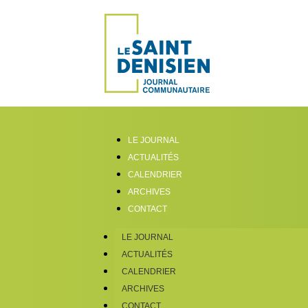
LE JOURNAL
ACTUALITÉS
CALENDRIER
ARCHIVES
CONTACT
LE JOURNAL
ACTUALITÉS
CALENDRIER
ARCHIVES
CONTACT