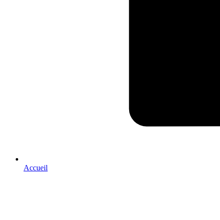
Accueil