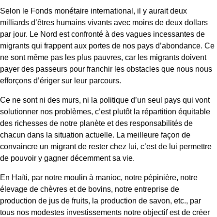
Selon le Fonds monétaire international, il y aurait deux
milliards d’êtres humains vivants avec moins de deux dollars
par jour. Le Nord est confronté à des vagues incessantes de
migrants qui frappent aux portes de nos pays d’abondance. Ce
ne sont même pas les plus pauvres, car les migrants doivent
payer des passeurs pour franchir les obstacles que nous nous
efforçons d’ériger sur leur parcours.
Ce ne sont ni des murs, ni la politique d’un seul pays qui vont
solutionner nos problèmes, c’est plutôt la répartition équitable
des richesses de notre planète et des responsabilités de
chacun dans la situation actuelle. La meilleure façon de
convaincre un migrant de rester chez lui, c’est de lui permettre
de pouvoir y gagner décemment sa vie.
En Haïti, par notre moulin à manioc, notre pépinière, notre
élevage de chèvres et de bovins, notre entreprise de
production de jus de fruits, la production de savon, etc., par
tous nos modestes investissements notre objectif est de créer