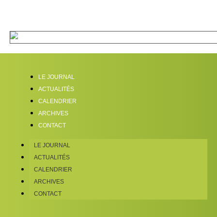
LE JOURNAL
ACTUALITÉS
CALENDRIER
ARCHIVES
CONTACT
LE JOURNAL
ACTUALITÉS
CALENDRIER
ARCHIVES
CONTACT