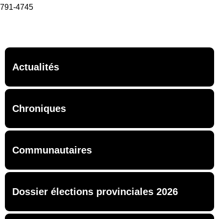
791-4745
Actualités
Chroniques
Communautaires
Dossier élections provinciales 2026