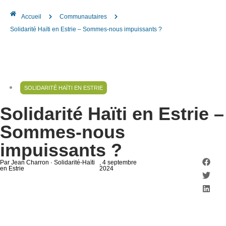
Accueil
Communautaires
Solidarité Haïti en Estrie – Sommes-nous impuissants ?
SOLIDARITÉ HAÏTI EN ESTRIE
Solidarité Haïti en Estrie –
Sommes-nous
impuissants ?
Par Jean Charron · Solidarité-Haïti
, 4 septembre
en Estrie
2024