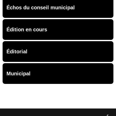
Échos du conseil municipal
Édition en cours
Éditorial
Municipal