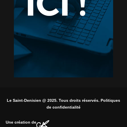
Le Saint-Denisien @ 2025. Tous droits réservés. Politiques
de confidentialité
Une création de