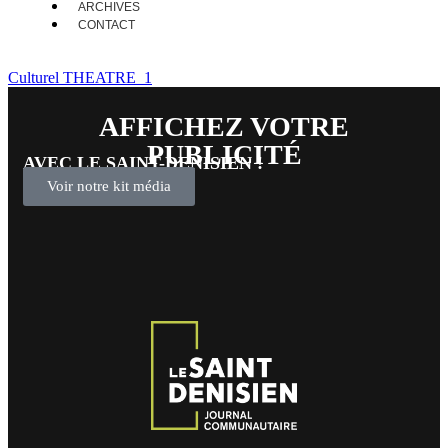
ARCHIVES
CONTACT
Culturel THEATRE_1
AFFICHEZ VOTRE
PUBLICITÉ
AVEC LE SAINT-DENISIEN !
Voir notre kit média