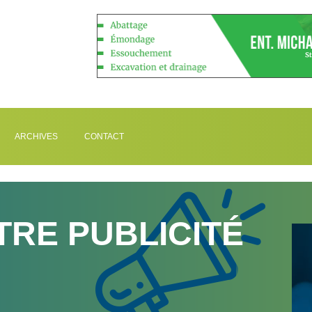
ARCHIVES
CONTACT
TRE PUBLICITÉ