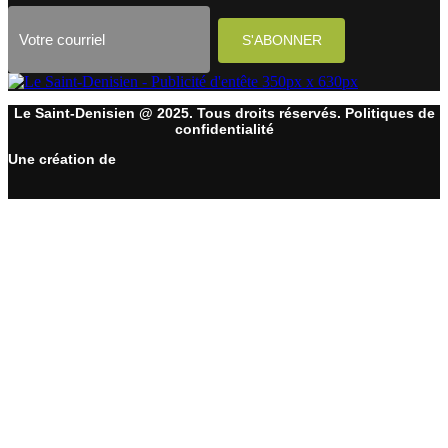
Le Saint-Denisien @ 2025. Tous droits réservés. Politiques de
confidentialité
Une création de