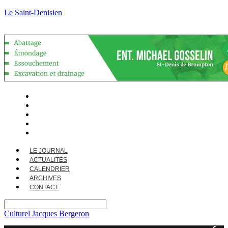
Le Saint-Denisien
LE JOURNAL
ACTUALITÉS
CALENDRIER
ARCHIVES
CONTACT
LE JOURNAL
ACTUALITÉS
CALENDRIER
ARCHIVES
CONTACT
Culturel Jacques Bergeron