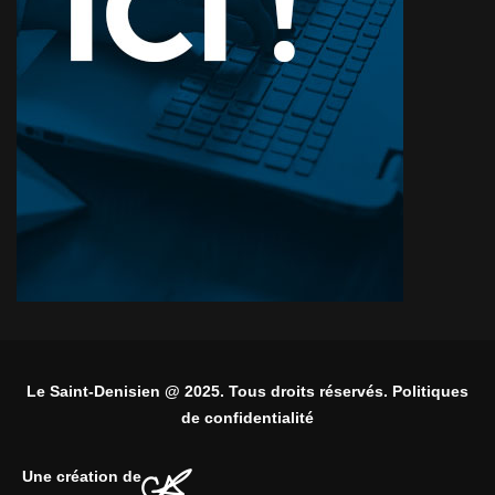
Le Saint-Denisien @ 2025. Tous droits réservés. Politiques
de confidentialité
Une création de