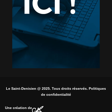
Le Saint-Denisien @ 2025. Tous droits réservés. Politiques
de confidentialité
Une création de