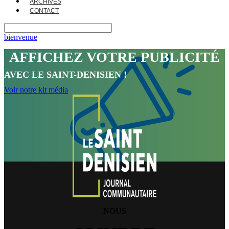
ARCHIVES
CONTACT
bienvenue
AFFICHEZ VOTRE PUBLICITÉ
AVEC LE SAINT-DENISIEN !
Voir notre kit média
NOUS