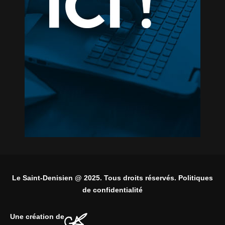
Le Saint-Denisien @ 2025. Tous droits réservés. Politiques
de confidentialité
Une création de