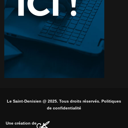
Le Saint-Denisien @ 2025. Tous droits réservés. Politiques
de confidentialité
Une création de