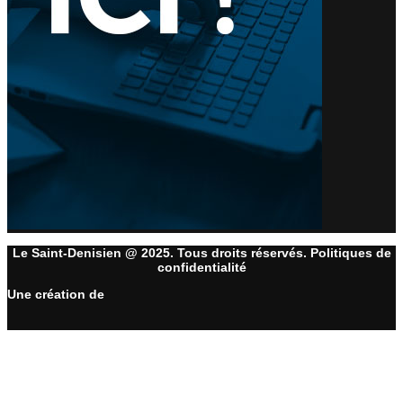
Le Saint-Denisien @ 2025. Tous droits réservés. Politiques de
confidentialité
Une création de