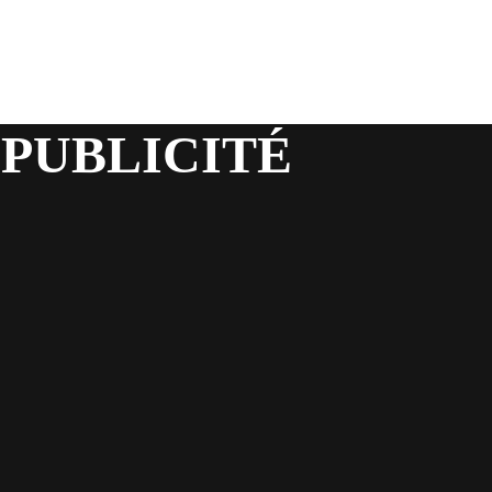
 PUBLICITÉ