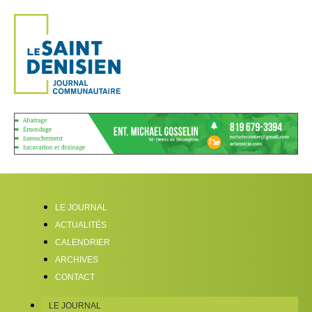
LE JOURNAL
ACTUALITÉS
CALENDRIER
ARCHIVES
CONTACT
LE JOURNAL