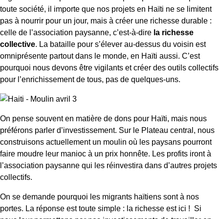
toute société, il importe que nos projets en Haïti ne se limitent
pas à nourrir pour un jour, mais à créer une richesse durable :
celle de l’association paysanne, c’est-à-dire
la richesse
collective
. La bataille pour s’élever au-dessus du voisin est
omniprésente partout dans le monde, en Haïti aussi. C’est
pourquoi nous devons être vigilants et créer des outils collectifs
pour l’enrichissement de tous, pas de quelques-uns.
On pense souvent en matière de dons pour Haïti, mais nous
préférons parler d’investissement. Sur le Plateau central, nous
construisons actuellement un moulin où les paysans pourront
faire moudre leur manioc à un prix honnête. Les profits iront à
l’association paysanne qui les réinvestira dans d’autres projets
collectifs.
On se demande pourquoi les migrants haïtiens sont à nos
portes. La réponse est toute simple : la richesse est ici ! Si