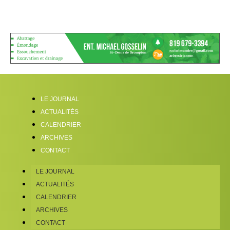
LE JOURNAL
ACTUALITÉS
CALENDRIER
ARCHIVES
CONTACT
LE JOURNAL
ACTUALITÉS
CALENDRIER
ARCHIVES
CONTACT