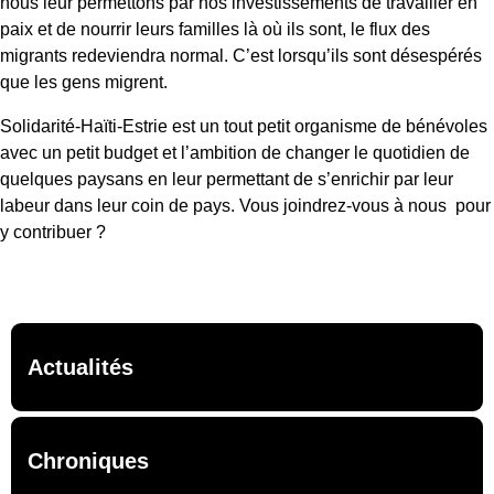
nous leur permettons par nos investissements de travailler en
paix et de nourrir leurs familles là où ils sont, le flux des
migrants redeviendra normal. C’est lorsqu’ils sont désespérés
que les gens migrent.
Solidarité-Haïti-Estrie est un tout petit organisme de bénévoles
avec un petit budget et l’ambition de changer le quotidien de
quelques paysans en leur permettant de s’enrichir par leur
labeur dans leur coin de pays. Vous joindrez-vous à nous pour
y contribuer ?
Actualités
Chroniques