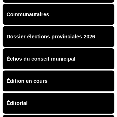
Communautaires
Dossier élections provinciales 2026
Échos du conseil municipal
Édition en cours
Éditorial