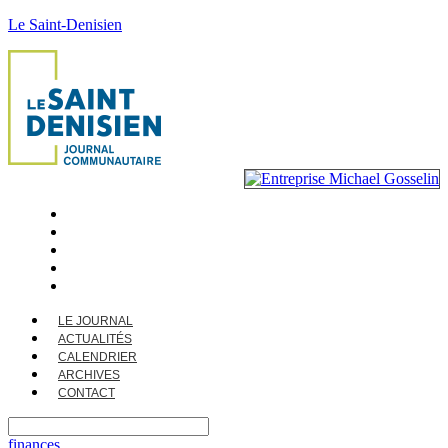
Le Saint-Denisien
LE JOURNAL
ACTUALITÉS
CALENDRIER
ARCHIVES
CONTACT
LE JOURNAL
ACTUALITÉS
CALENDRIER
ARCHIVES
CONTACT
finances