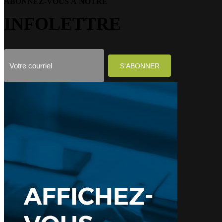
ABONNEZ-VOUS À NOTRE
INFOLETTRE