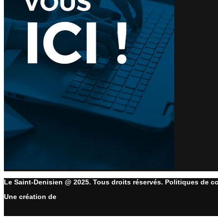
Le Saint-Denisien @ 2025. Tous droits réservés. Politiques de co
Une création de