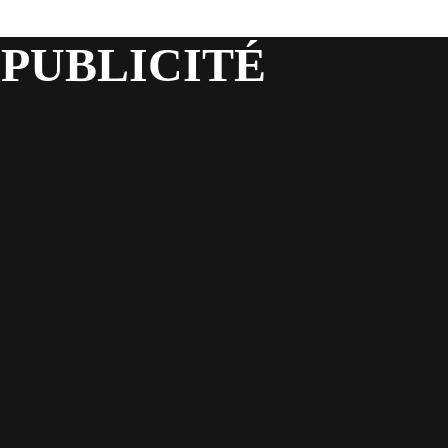
 PUBLICITÉ