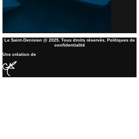
Le Saint-Denisien @ 2025. Tous droits réservés. Politiques de
confidentialité
Une création de