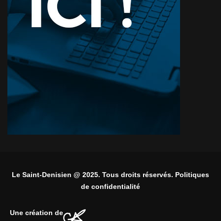
Le Saint-Denisien @ 2025. Tous droits réservés. Politiques
de confidentialité
Une création de