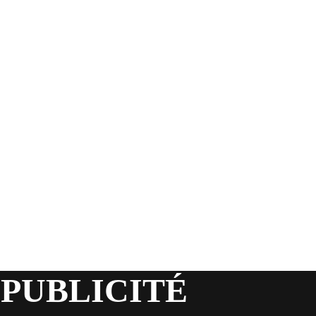
 PUBLICITÉ