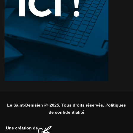
Le Saint-Denisien @ 2025. Tous droits réservés. Politiques
de confidentialité
Une création de